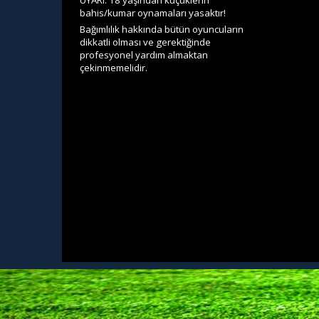
UYARI: 18 yaşından küçüklerin
bahis/kumar oynamaları yasaktır!
Bağımlılık hakkında bütün oyuncuların
dikkatli olması ve gerektiğinde
profesyonel yardım almaktan
çekinmemelidir.