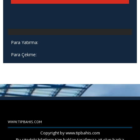
Para Yatırma:
Para Çekme:
WWW.TIPBAHIS.COM
Copyright by www.tipbahis.com
Bu sitedeki bilgilerin tüm hakları tarafımıza ait olup başka