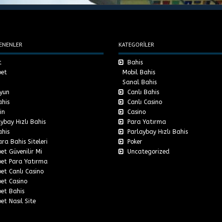
ENENLER
KATEGORİLER
t
Bahis
et
Mobil Bahis
Sanal Bahis
yun
Canlı Bahis
ahis
Canlı Casino
in
Casino
ybay Hızlı Bahis
Para Yatırma
ahis
Parlaybay Hızlı Bahis
ra Bahis Siteleri
Poker
t Güvenilir Mi
Uncategorized
et Para Yatırma
et Canlı Casino
et Casino
et Bahis
t Nasıl Site