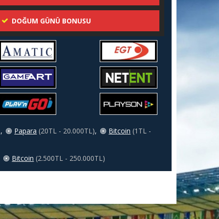
DOĞUM GÜNÜ BONUSU
)
,
Papara
(20TL - 20.000TL)
,
Bitcoin
(1TL -
,
Bitcoin
(2.500TL - 250.000TL)