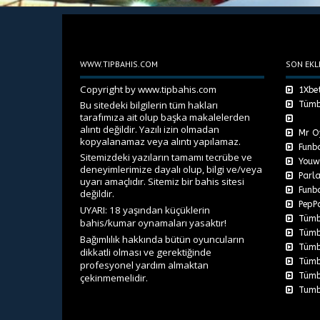
WWW.TIPBAHIS.COM
SON EKL
Copyright by www.tipbahis.com
1Xbe
Bu sitedeki bilgilerin tüm hakları
Tümb
tarafımıza ait olup başka makalelerden
alıntı değildir. Yazılı izin olmadan
Mr O
kopyalanamaz veya alıntı yapılamaz.
Funb
Sitemizdeki yazıların tamamı tecrübe ve
Youw
deneyimlerimize dayalı olup, bilgi ve/veya
Parla
uyarı amaçlıdır. Sitemiz bir bahis sitesi
Funb
değildir.
PepPa
UYARI: 18 yaşından küçüklerin
Tümbe
bahis/kumar oynamaları yasaktır!
Tümb
Bağımlılık hakkında bütün oyuncuların
Tümb
dikkatli olması ve gerektiğinde
Tümb
profesyonel yardım almaktan
Tümb
çekinmemelidir.
Tumbe