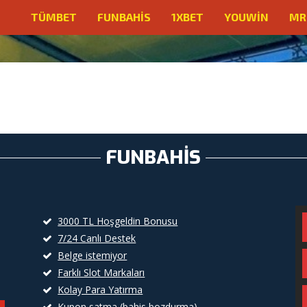
TÜMBET
FUNBAHIS
1XBET
YOUWIN
MR
FUNBAHIS
3000 TL Hoşgeldin Bonusu
7/24 Canlı Destek
Belge istemiyor
Farklı Slot Markaları
Kolay Para Yatırma
Kupon satma (bahis bozdurma)