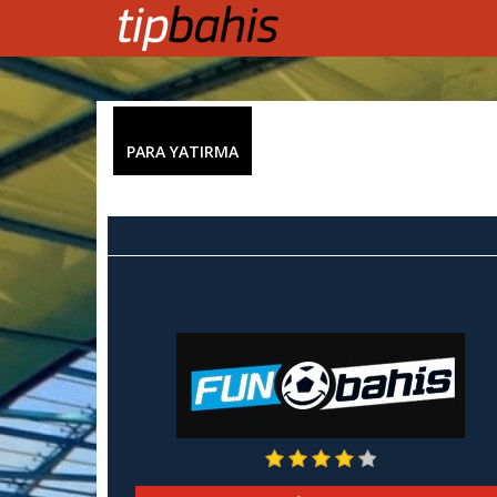
PARA YATIRMA