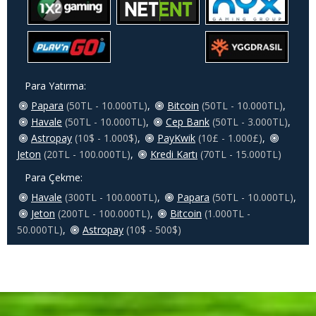
Para Yatırma:
Papara
(50TL - 10.000TL)
,
Bitcoin
(50TL - 10.000TL)
,
Havale
(50TL - 10.000TL)
,
Cep Bank
(50TL - 3.000TL)
,
Astropay
(10$ - 1.000$)
,
PayKwik
(10£ - 1.000£)
,
Jeton
(20TL - 100.000TL)
,
Kredi Kartı
(70TL - 15.000TL)
Para Çekme:
Havale
(300TL - 100.000TL)
,
Papara
(50TL - 10.000TL)
,
Jeton
(200TL - 100.000TL)
,
Bitcoin
(1.000TL -
50.000TL)
,
Astropay
(10$ - 500$)