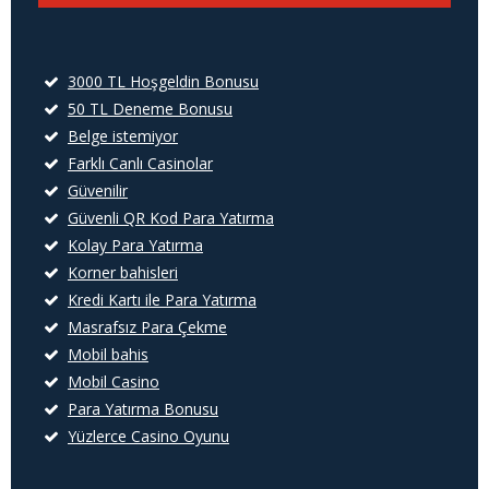
3000 TL Hoşgeldin Bonusu
50 TL Deneme Bonusu
Belge istemiyor
Farklı Canlı Casinolar
Güvenilir
Güvenli QR Kod Para Yatırma
Kolay Para Yatırma
Korner bahisleri
Kredi Kartı ile Para Yatırma
Masrafsız Para Çekme
Mobil bahis
Mobil Casino
Para Yatırma Bonusu
Yüzlerce Casino Oyunu