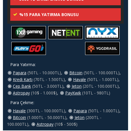
%15 PARA YATIRMA BONUSU
Para Yatırma:
Papara
(50TL - 10.000TL)
,
Bitcoin
(50TL - 100.000TL)
,
Kredi Kartı
(70TL - 1.500TL)
,
Havale
(50TL - 1.000TL)
,
Cep Bank
(50TL - 3.000TL)
,
Jeton
(20TL - 100.000TL)
,
Astropay
(10$ - 1.000$)
,
PayKwik
(10TL - 980TL)
Para Çekme:
Havale
(300TL - 100.000TL)
,
Papara
(50TL - 1.000TL)
,
Bitcoin
(1.000TL - 50.000TL)
,
Jeton
(200TL -
100.000TL)
,
Astropay
(10$ - 500$)