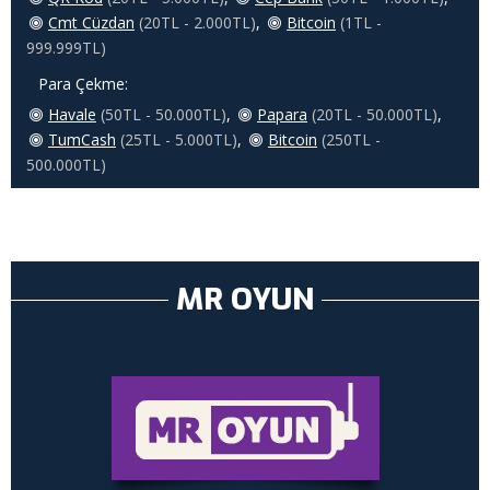
Cmt Cüzdan
(20TL - 2.000TL)
,
Bitcoin
(1TL -
999.999TL)
Para Çekme:
Havale
(50TL - 50.000TL)
,
Papara
(20TL - 50.000TL)
,
TumCash
(25TL - 5.000TL)
,
Bitcoin
(250TL -
500.000TL)
MR OYUN