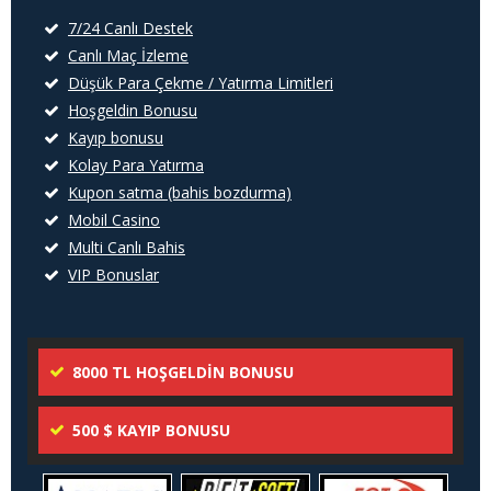
7/24 Canlı Destek
Canlı Maç İzleme
Düşük Para Çekme / Yatırma Limitleri
Hoşgeldin Bonusu
Kayıp bonusu
Kolay Para Yatırma
Kupon satma (bahis bozdurma)
Mobil Casino
Multi Canlı Bahis
VIP Bonuslar
8000 TL HOŞGELDIN BONUSU
500 $ KAYIP BONUSU