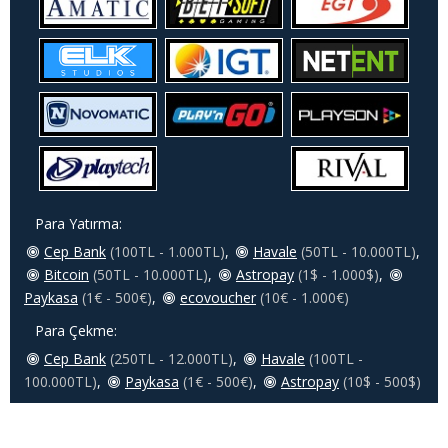
Para Yatırma:
Cep Bank
(100TL - 1.000TL)
,
Havale
(50TL - 10.000TL)
,
Bitcoin
(50TL - 10.000TL)
,
Astropay
(1$ - 1.000$)
,
Paykasa
(1€ - 500€)
,
ecovoucher
(10€ - 1.000€)
Para Çekme:
Cep Bank
(250TL - 12.000TL)
,
Havale
(100TL -
100.000TL)
,
Paykasa
(1€ - 500€)
,
Astropay
(10$ - 500$)