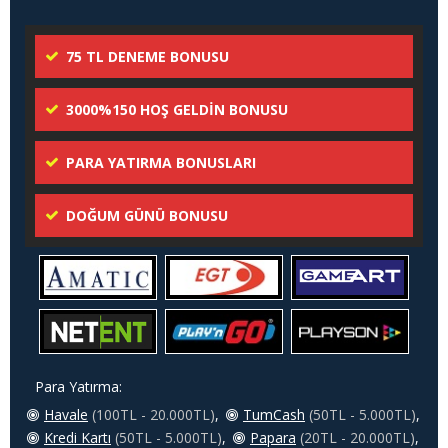
75 TL DENEME BONUSU
3000%150 HOŞ GELDIN BONUSU
PARA YATIRMA BONUSLARI
DOĞUM GÜNÜ BONUSU
Para Yatırma:
Havale
(100TL - 20.000TL)
,
TumCash
(50TL - 5.000TL)
,
Kredi Kartı
(50TL - 5.000TL)
,
Papara
(20TL - 20.000TL)
,