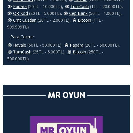
Papara
(20TL - 10.000TL)
,
TumCash
(1TL - 20.000TL)
,
QR Kod
(20TL - 5.000TL)
,
Cep Bank
(50TL - 1.000TL)
,
Cmt Cüzdan
(20TL - 2.000TL)
,
Bitcoin
(1TL -
999.999TL)
Para Çekme:
Havale
(50TL - 50.000TL)
,
Papara
(20TL - 50.000TL)
,
TumCash
(25TL - 5.000TL)
,
Bitcoin
(250TL -
500.000TL)
MR OYUN