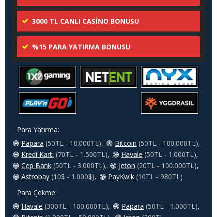
3000 TL CANLI CASINO BONUSU
%15 PARA YATIRMA BONUSU
Para Yatırma:
Papara
(50TL - 10.000TL)
,
Bitcoin
(50TL - 100.000TL)
,
Kredi Kartı
(70TL - 1.500TL)
,
Havale
(50TL - 1.000TL)
,
Cep Bank
(50TL - 3.000TL)
,
Jeton
(20TL - 100.000TL)
,
Astropay
(10$ - 1.000$)
,
PayKwik
(10TL - 980TL)
Para Çekme:
Havale
(300TL - 100.000TL)
,
Papara
(50TL - 1.000TL)
,