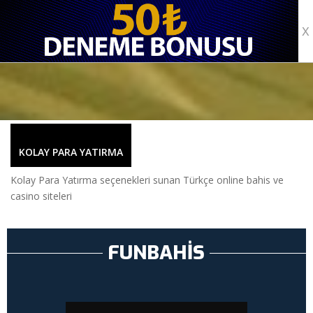
TOGG
X
KOLAY PARA YATIRMA
Kolay Para Yatırma seçenekleri sunan Türkçe online bahis ve
casino siteleri
FUNBAHIS