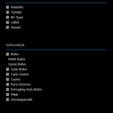
Funbahis
Tümbet
Mr Oyun
1xBet
Youwin
KATEGORİLER
Bahis
Mobil Bahis
Sanal Bahis
Canlı Bahis
Canlı Casino
Casino
Para Yatırma
Parlaybay Hızlı Bahis
Poker
Uncategorized