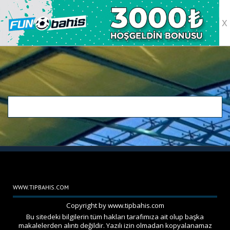
TOGGLE
X
WWW.TIPBAHIS.COM
Copyright by www.tipbahis.com
Bu sitedeki bilgilerin tüm hakları tarafımıza ait olup başka
makalelerden alıntı değildir. Yazılı izin olmadan kopyalanamaz